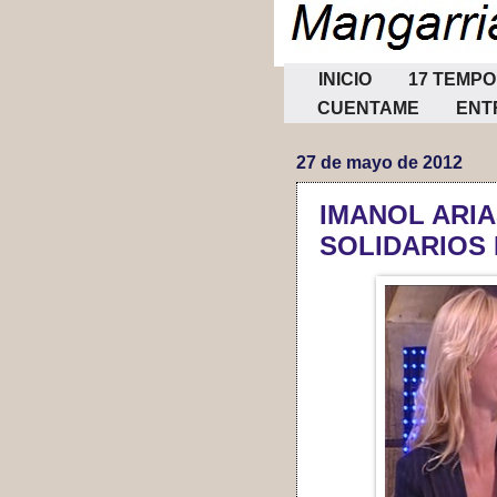
INICIO
17 TEMP
CUENTAME
ENT
27 de mayo de 2012
IMANOL ARIA
SOLIDARIOS