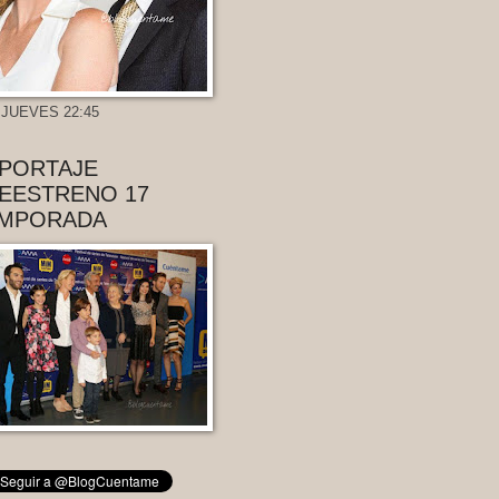
 JUEVES 22:45
PORTAJE
EESTRENO 17
MPORADA