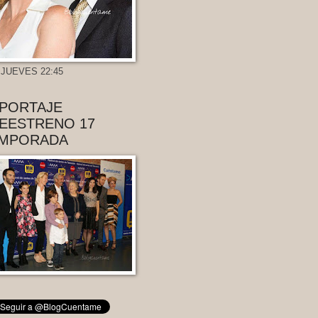
 JUEVES 22:45
PORTAJE
EESTRENO 17
MPORADA