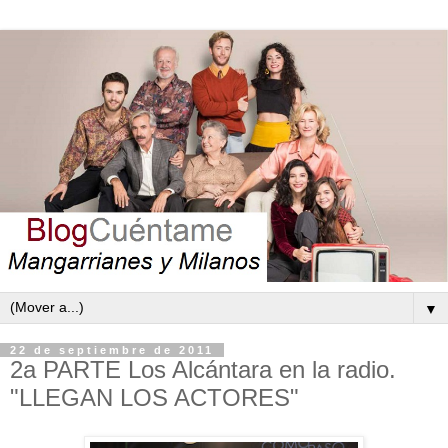
▼
22 de septiembre de 2011
2a PARTE Los Alcántara en la radio.
"LLEGAN LOS ACTORES"