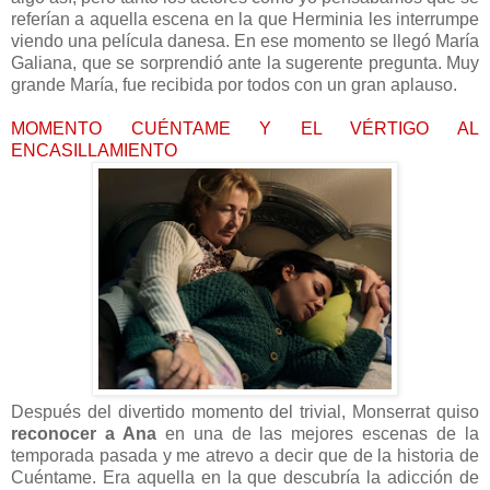
referían a aquella escena en la que Herminia les interrumpe
viendo una película danesa. En ese momento se llegó María
Galiana, que se sorprendió ante la sugerente pregunta. Muy
grande María, fue recibida por todos con un gran aplauso.
MOMENTO CUÉNTAME Y EL VÉRTIGO AL
ENCASILLAMIENTO
Después del divertido momento del trivial, Monserrat quiso
reconocer a Ana
en una de las mejores escenas de la
temporada pasada y me atrevo a decir que de la historia de
Cuéntame. Era aquella en la que descubría la adicción de