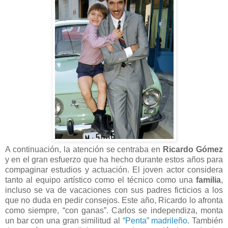
A continuación, la atención se centraba en
Ricardo Gómez
y en el gran esfuerzo que ha hecho durante estos años para
compaginar estudios y actuación. El joven actor considera
tanto al equipo artístico como el técnico como una
familia
,
incluso se va de vacaciones con sus padres ficticios a los
que no duda en pedir consejos. Este año, Ricardo lo afronta
como siempre, “con ganas”. Carlos se independiza, monta
un bar con una gran similitud al
“Penta” madrileño
. También