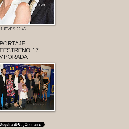
 JUEVES 22:45
PORTAJE
EESTRENO 17
MPORADA